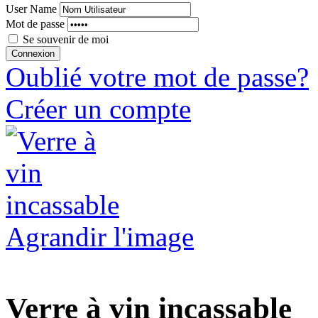
User Name
Mot de passe
Se souvenir de moi
Oublié votre mot de passe?
Créer un compte
Agrandir l'image
Verre à vin incassable