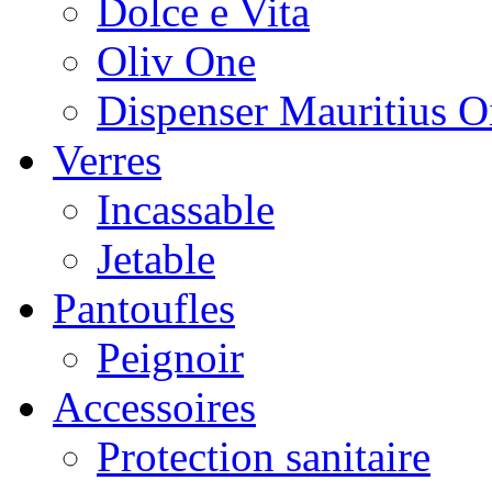
Dolce e Vita
Oliv One
Dispenser Mauritius O
Verres
Incassable
Jetable
Pantoufles
Peignoir
Accessoires
Protection sanitaire