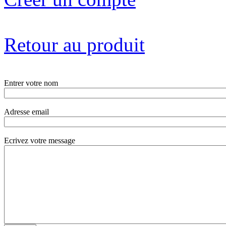
Retour au produit
Entrer votre nom
Adresse email
Ecrivez votre message