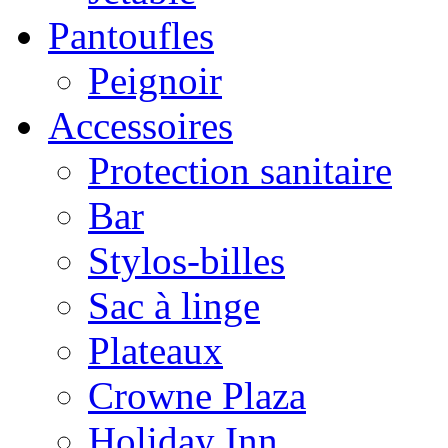
Pantoufles
Peignoir
Accessoires
Protection sanitaire
Bar
Stylos-billes
Sac à linge
Plateaux
Crowne Plaza
Holiday Inn