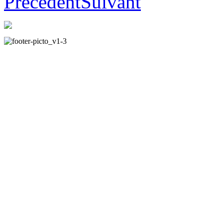
Precedent
Suivant