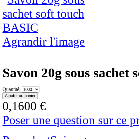
Agrandir l'image
Savon 20g sous sachet 
Quantité:
0,1600 €
Poser une question sur ce p