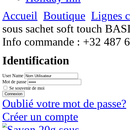
Accueil
Boutique
Lignes 
sous sachet soft touch BAS
Info commande :
+32 487 
Identification
User Name
Mot de passe
Se souvenir de moi
Oublié votre mot de passe?
Créer un compte