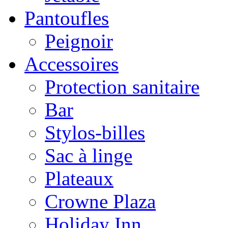
Pantoufles
Peignoir
Accessoires
Protection sanitaire
Bar
Stylos-billes
Sac à linge
Plateaux
Crowne Plaza
Holiday Inn