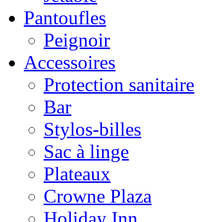
Pantoufles
Peignoir
Accessoires
Protection sanitaire
Bar
Stylos-billes
Sac à linge
Plateaux
Crowne Plaza
Holiday Inn