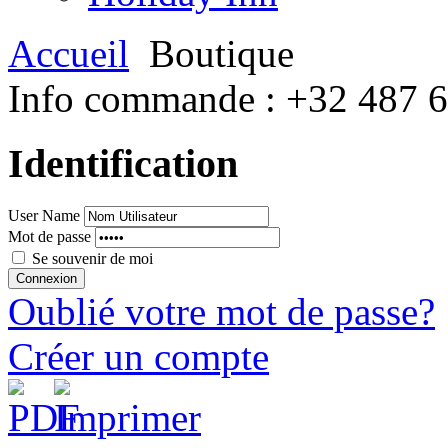
Accueil
Boutique
Info commande :
+32 487 
Identification
User Name
Mot de passe
Se souvenir de moi
Oublié votre mot de passe?
Créer un compte